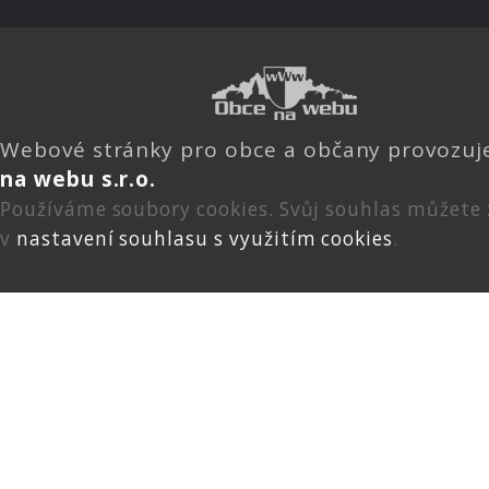
Webové stránky pro obce a občany provozu
na webu s.r.o.
Používáme soubory cookies. Svůj souhlas můžete
v
nastavení souhlasu s využitím cookies
.