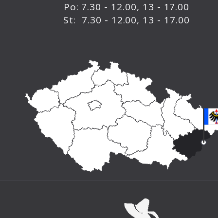
Po: 7.30 - 12.00, 13 - 17.00
St: 7.30 - 12.00, 13 - 17.00