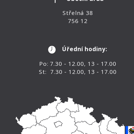
Střelná 38
756 12
Úřední hodiny:
Po: 7.30 - 12.00, 13 - 17.00
St: 7.30 - 12.00, 13 - 17.00