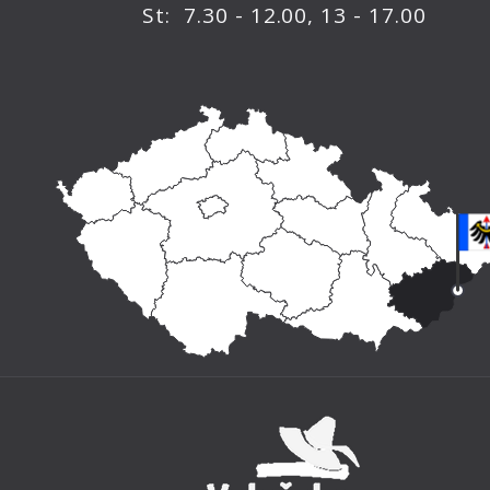
St: 7.30 - 12.00, 13 - 17.00