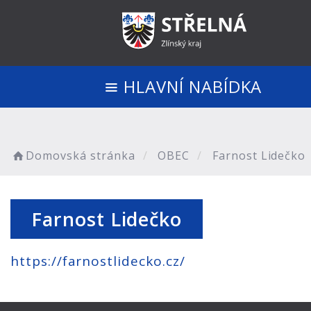
HLAVNÍ NABÍDKA
Domovská stránka
OBEC
Farnost Lidečko
Farnost Lidečko
https://farnostlidecko.cz/