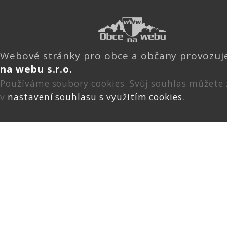
Webové stránky pro obce a občany provozu
na webu s.r.o.
Používáme soubory cookies. Svůj souhlas můžete
v
nastavení souhlasu s využitím cookies
.