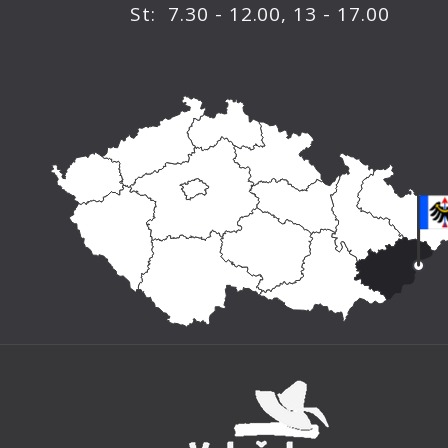
St: 7.30 - 12.00, 13 - 17.00