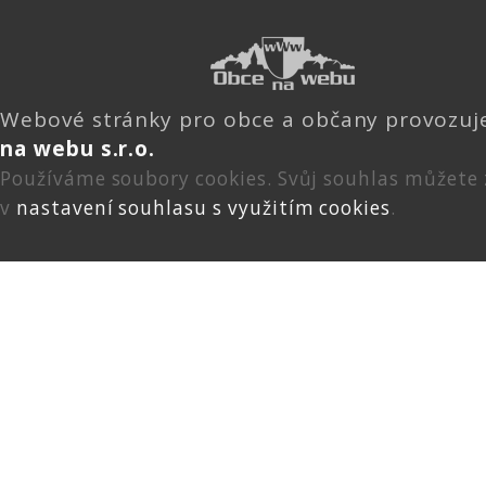
Webové stránky pro obce a občany provozu
na webu s.r.o.
Používáme soubory cookies. Svůj souhlas můžete
v
nastavení souhlasu s využitím cookies
.