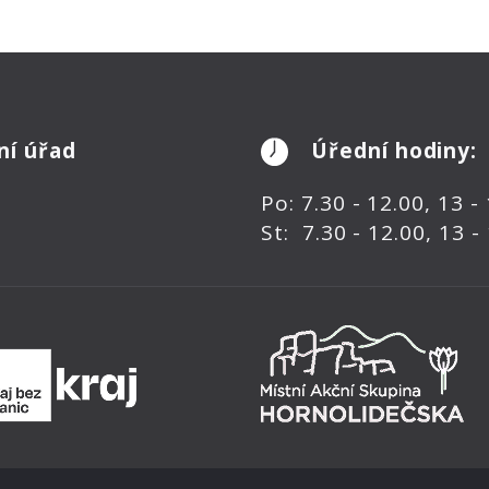
ní úřad
Úřední hodiny:
Po: 7.30 - 12.00, 13 -
St: 7.30 - 12.00, 13 -