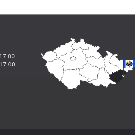
 17.00
 17.00