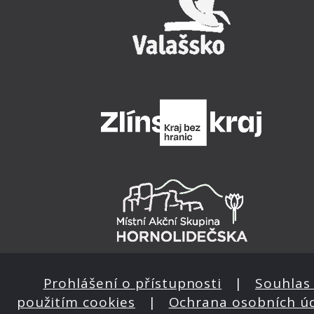
Prohlášení o přístupnosti
|
Souhlas 
použitím cookies
|
Ochrana osobních ú