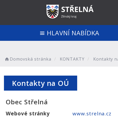
HLAVNÍ NABÍDKA
Domovská stránka
KONTAKTY
Kontakty n
Kontakty na OÚ
Obec Střelná
Webové stránky
www.strelna.cz