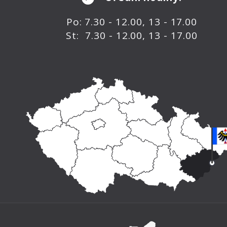
Po: 7.30 - 12.00, 13 - 17.00
St: 7.30 - 12.00, 13 - 17.00