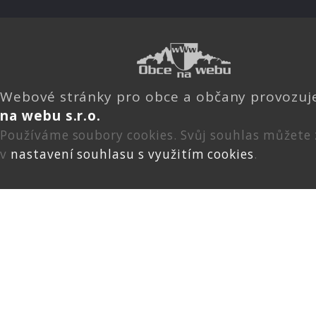
Webové stránky pro obce a občany provozu
na webu s.r.o.
Používáme soubory cookies. Svůj souhlas můžete
v
nastavení souhlasu s využitím cookies
.