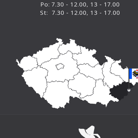
Po: 7.30 - 12.00, 13 - 17.00
St: 7.30 - 12.00, 13 - 17.00