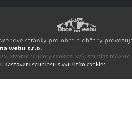
Webové stránky pro obce a občany provozu
na webu s.r.o.
Používáme soubory cookies. Svůj souhlas můžete
v
nastavení souhlasu s využitím cookies
.