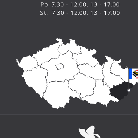
Po: 7.30 - 12.00, 13 - 17.00
St: 7.30 - 12.00, 13 - 17.00