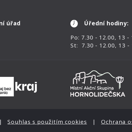
ní úřad
Úřední hodiny:
Po: 7.30 - 12.00, 13 -
St: 7.30 - 12.00, 13 -
|
Souhlas s použitím cookies
|
Ochrana o