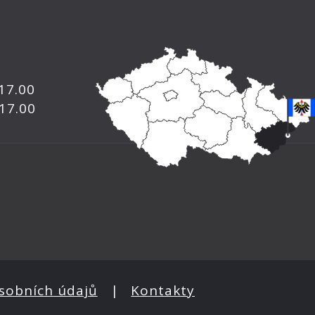
 17.00
 17.00
sobních údajů
|
Kontakty