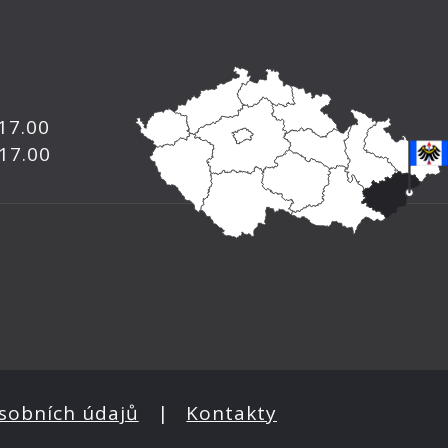
 17.00
 17.00
sobních údajů
|
Kontakty