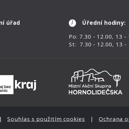
ní úřad
Úřední hodiny:
Po: 7.30 - 12.00, 13 -
St: 7.30 - 12.00, 13 -
|
Souhlas s použitím cookies
|
Ochrana o