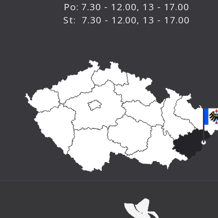
Po: 7.30 - 12.00, 13 - 17.00
St: 7.30 - 12.00, 13 - 17.00