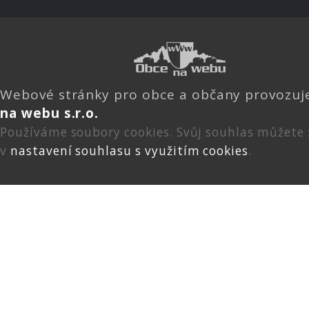
Webové stránky pro obce a občany provozu
na webu s.r.o.
Používáme soubory cookies. Svůj souhlas můžete
v
nastavení souhlasu s využitím cookies
.