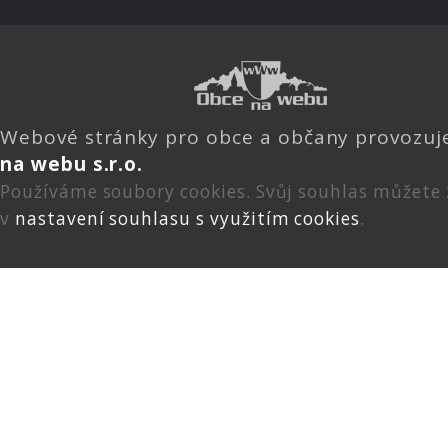
Webové stránky pro obce a občany provozu
na webu s.r.o.
Používáme soubory cookies. Svůj souhlas můžete
v
nastavení souhlasu s využitím cookies
.