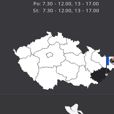
Po: 7.30 - 12.00, 13 - 17.00
St: 7.30 - 12.00, 13 - 17.00