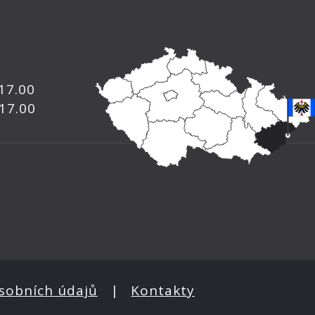
 17.00
 17.00
sobních údajů
|
Kontakty