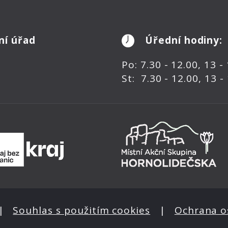
ní úřad
Úřední hodiny:
Po: 7.30 - 12.00, 13 -
St: 7.30 - 12.00, 13 -
|
Souhlas s použitím cookies
|
Ochrana o