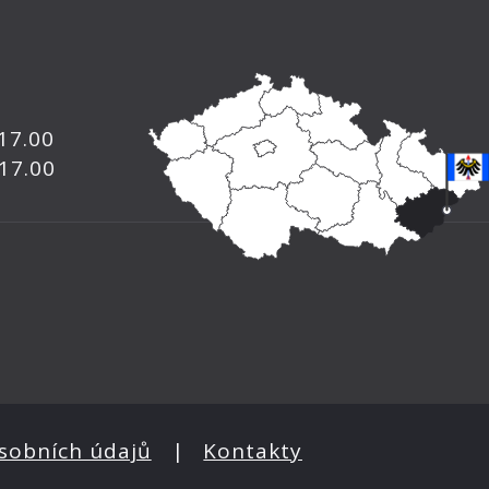
 17.00
 17.00
sobních údajů
|
Kontakty