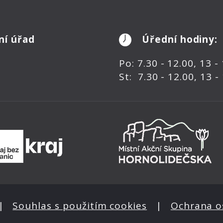
ní úřad
Úřední hodiny:
Po: 7.30 - 12.00, 13 -
St: 7.30 - 12.00, 13 -
|
Souhlas s použitím cookies
|
Ochrana o