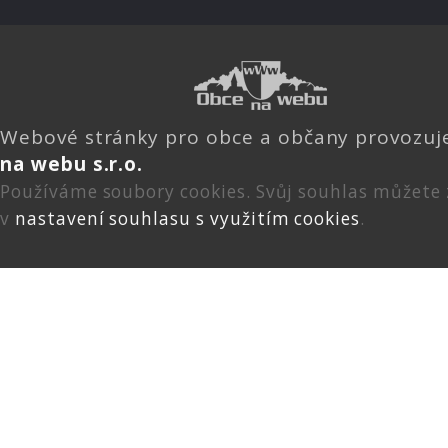
Webové stránky pro obce a občany provozu
na webu s.r.o.
Používáme soubory cookies. Svůj souhlas můžete
v
nastavení souhlasu s využitím cookies
.