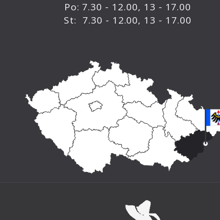
Po: 7.30 - 12.00, 13 - 17.00
St: 7.30 - 12.00, 13 - 17.00