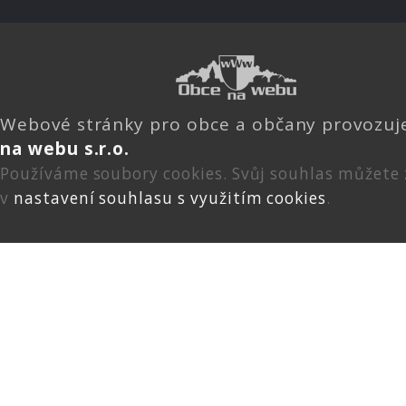
Webové stránky pro obce a občany provozu
na webu s.r.o.
Používáme soubory cookies. Svůj souhlas můžete
v
nastavení souhlasu s využitím cookies
.