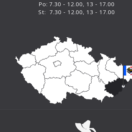
Po: 7.30 - 12.00, 13 - 17.00
St: 7.30 - 12.00, 13 - 17.00