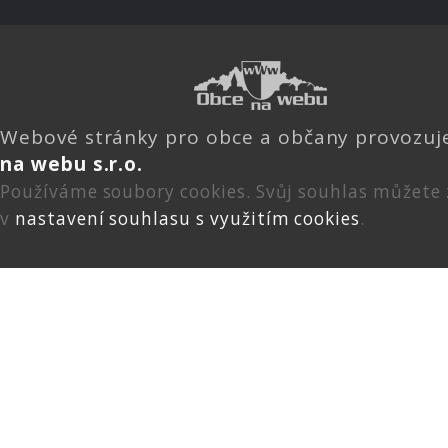
Webové stránky pro obce a občany provozu
na webu s.r.o.
Používáme soubory cookies. Svůj souhlas můžete
v
nastavení souhlasu s využitím cookies
.