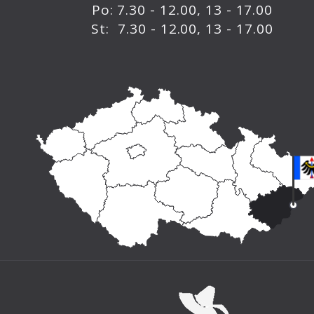
Po: 7.30 - 12.00, 13 - 17.00
St: 7.30 - 12.00, 13 - 17.00