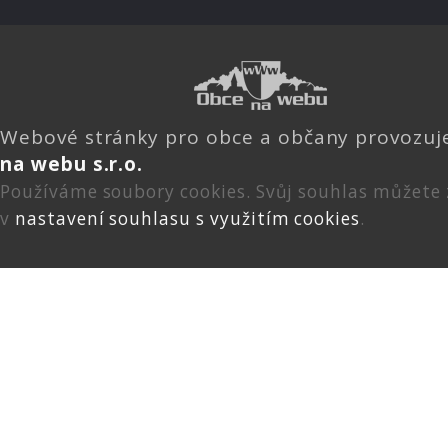
Webové stránky pro obce a občany provozu
na webu s.r.o.
Používáme soubory cookies. Svůj souhlas můžete
v
nastavení souhlasu s využitím cookies
.