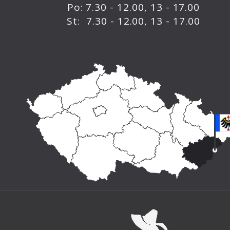
Po: 7.30 - 12.00, 13 - 17.00
St: 7.30 - 12.00, 13 - 17.00