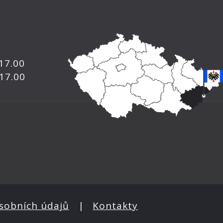
 17.00
 17.00
sobních údajů
|
Kontakty