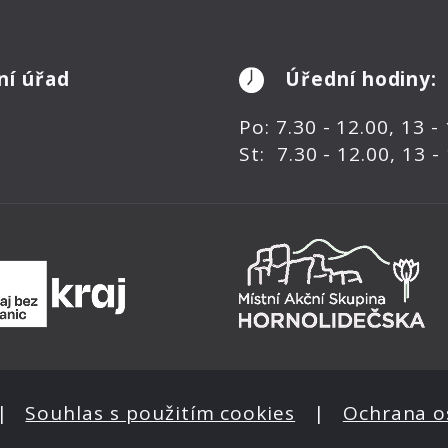
ní úřad
Úřední hodiny:
Po: 7.30 - 12.00, 13 -
St: 7.30 - 12.00, 13 -
|
Souhlas s použitím cookies
|
Ochrana o