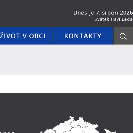
Dnes je
7. srpen 2026
Svátek slaví
Lada
ŽIVOT V OBCI
KONTAKTY