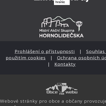
Prohlášení o přístupnosti
|
Souhlas 
použitím cookies
|
Ochrana osobních ú
|
Kontakty
Webové stránky pro obce a občany provozu