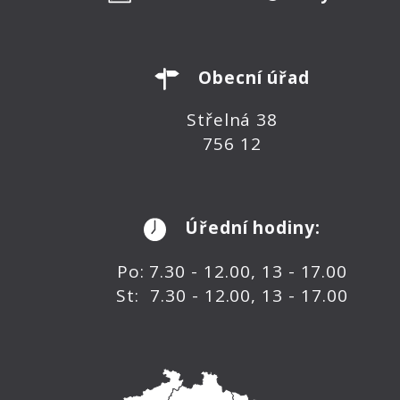
Obecní úřad
Střelná 38
756 12
Úřední hodiny:
Po: 7.30 - 12.00, 13 - 17.00
St: 7.30 - 12.00, 13 - 17.00