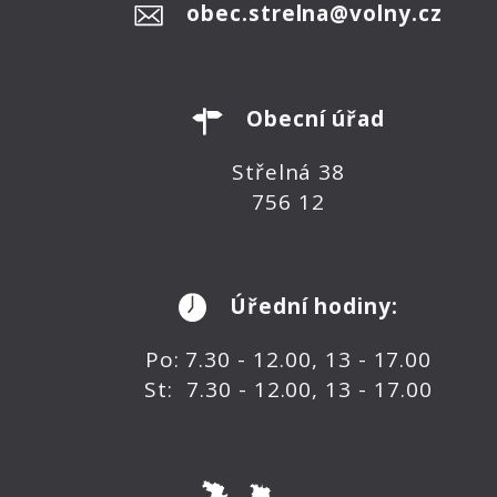
obec.strelna@volny.cz
Obecní úřad
Střelná 38
756 12
Úřední hodiny:
Po: 7.30 - 12.00, 13 - 17.00
St: 7.30 - 12.00, 13 - 17.00