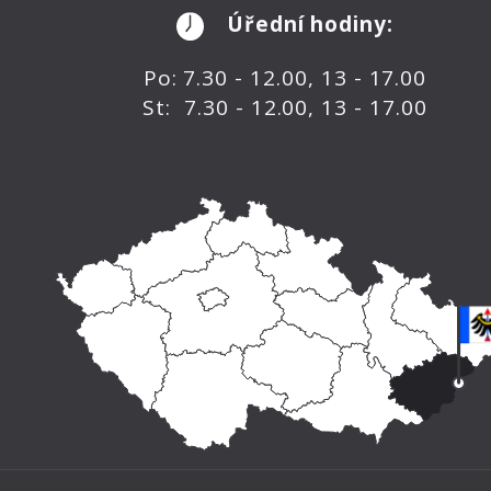
Úřední hodiny:
Po: 7.30 - 12.00, 13 - 17.00
St: 7.30 - 12.00, 13 - 17.00