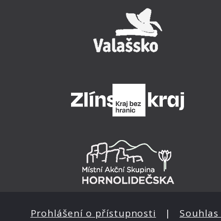
Prohlášení o přístupnosti
|
Souhlas 