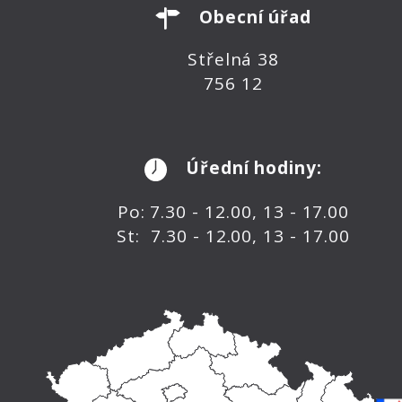
Obecní úřad
Střelná 38
756 12
Úřední hodiny:
Po: 7.30 - 12.00, 13 - 17.00
St: 7.30 - 12.00, 13 - 17.00