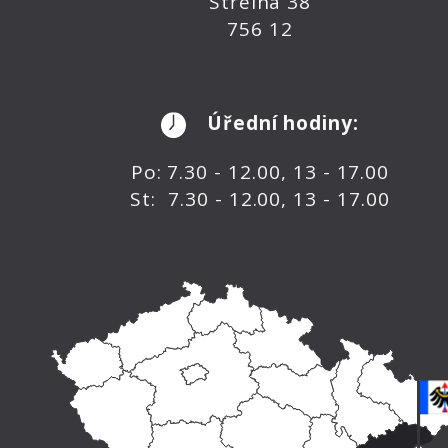
Střelná 38
756 12
Úřední hodiny:
Po: 7.30 - 12.00, 13 - 17.00
St: 7.30 - 12.00, 13 - 17.00