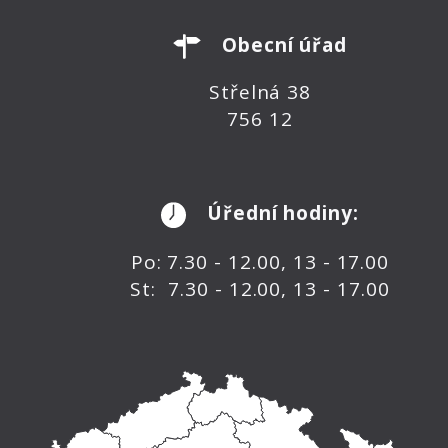
Obecní úřad
Střelná 38
756 12
Úřední hodiny:
Po: 7.30 - 12.00, 13 - 17.00
St: 7.30 - 12.00, 13 - 17.00