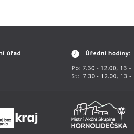
ní úřad
Úřední hodiny:
Po: 7.30 - 12.00, 13 -
St: 7.30 - 12.00, 13 -