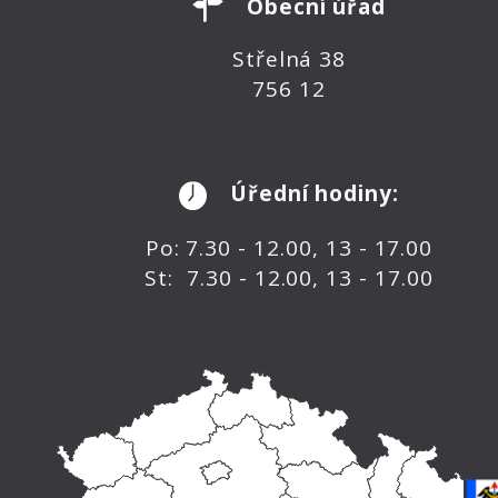
Obecní úřad
Střelná 38
756 12
Úřední hodiny:
Po: 7.30 - 12.00, 13 - 17.00
St: 7.30 - 12.00, 13 - 17.00