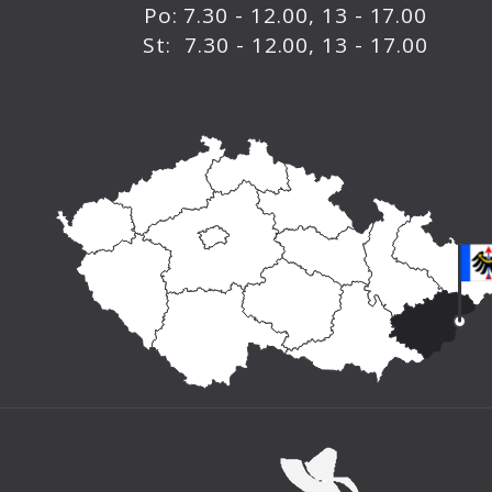
Po: 7.30 - 12.00, 13 - 17.00
St: 7.30 - 12.00, 13 - 17.00