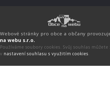
Webové stránky pro obce a občany provozu
na webu s.r.o.
Používáme soubory cookies. Svůj souhlas můžete
v
nastavení souhlasu s využitím cookies
.