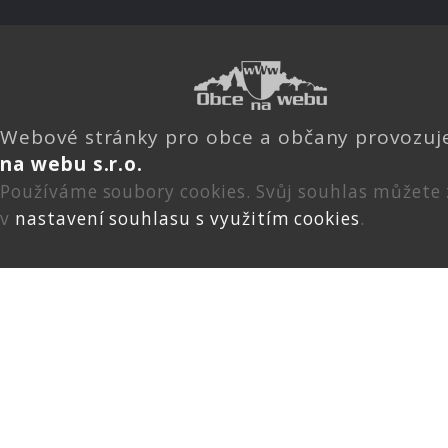
Webové stránky pro obce a občany provozu
na webu s.r.o.
Používáme soubory cookies. Svůj souhlas můžete
v
nastavení souhlasu s využitím cookies
.