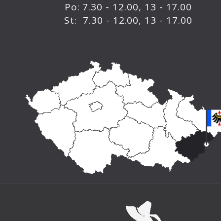
Po: 7.30 - 12.00, 13 - 17.00
St: 7.30 - 12.00, 13 - 17.00