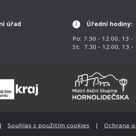
ní úřad
Úřední hodiny:
Po: 7.30 - 12.00, 13 -
St: 7.30 - 12.00, 13 -
|
Souhlas s použitím cookies
|
Ochrana o