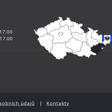
 17.00
 17.00
sobních údajů
|
Kontakty