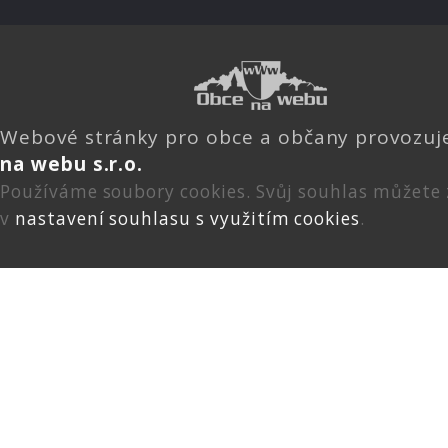
Webové stránky pro obce a občany provozu
na webu s.r.o.
Používáme soubory cookies. Svůj souhlas můžete
v
nastavení souhlasu s využitím cookies
.