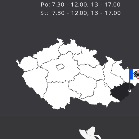
Po: 7.30 - 12.00, 13 - 17.00
St: 7.30 - 12.00, 13 - 17.00