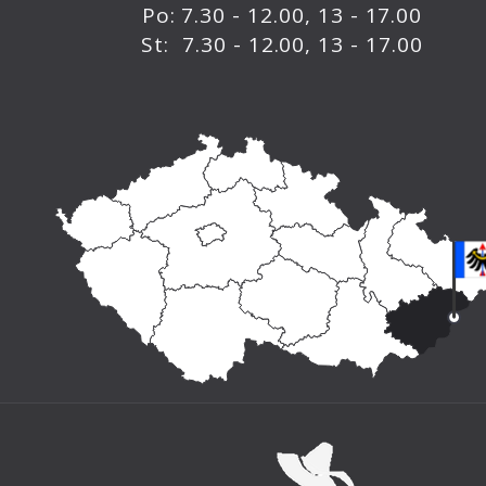
Po: 7.30 - 12.00, 13 - 17.00
St: 7.30 - 12.00, 13 - 17.00