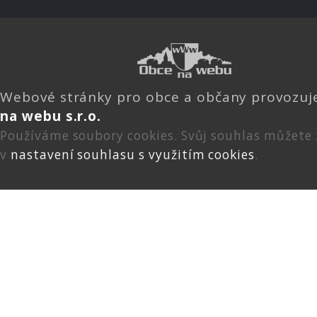
Webové stránky pro obce a občany provozu
na webu s.r.o.
Používáme soubory cookies. Svůj souhlas můžete
v
nastavení souhlasu s využitím cookies
.