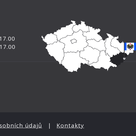
 17.00
 17.00
sobních údajů
|
Kontakty