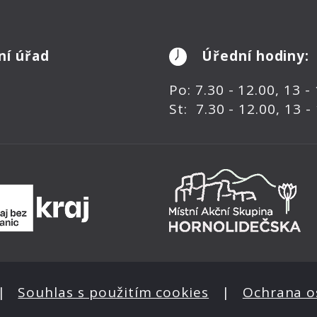
ní úřad
Úřední hodiny:
Po: 7.30 - 12.00, 13 -
St: 7.30 - 12.00, 13 -
|
Souhlas s použitím cookies
|
Ochrana o