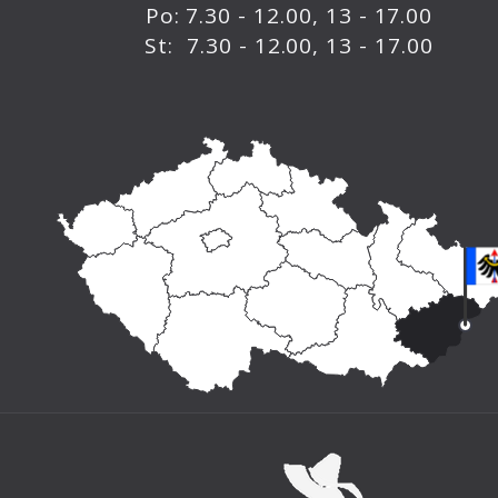
Po: 7.30 - 12.00, 13 - 17.00
St: 7.30 - 12.00, 13 - 17.00