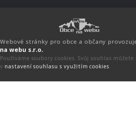
Webové stránky pro obce a občany provozu
na webu s.r.o.
Používáme soubory cookies. Svůj souhlas můžete
v
nastavení souhlasu s využitím cookies
.