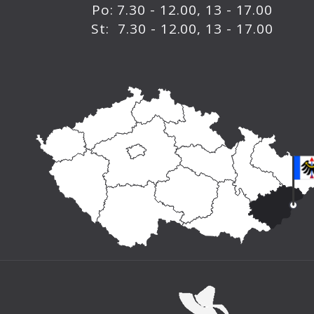
Po: 7.30 - 12.00, 13 - 17.00
St: 7.30 - 12.00, 13 - 17.00