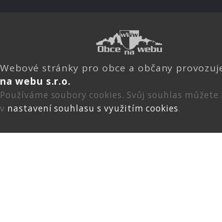
Webové stránky pro obce a občany provozu
na webu s.r.o.
Používáme soubory cookies. Svůj souhlas můžete
v
nastavení souhlasu s využitím cookies
.