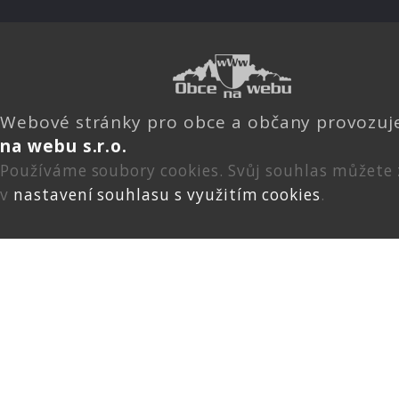
Webové stránky pro obce a občany provozu
na webu s.r.o.
Používáme soubory cookies. Svůj souhlas můžete
v
nastavení souhlasu s využitím cookies
.