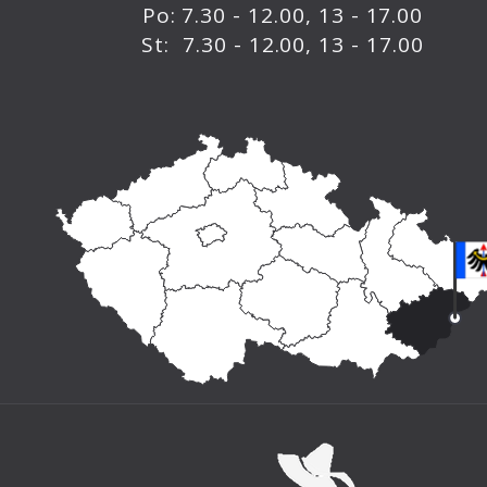
Po: 7.30 - 12.00, 13 - 17.00
St: 7.30 - 12.00, 13 - 17.00