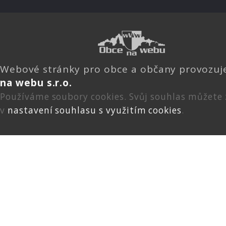
Webové stránky pro obce a občany provozu
na webu s.r.o.
Používáme soubory cookies. Svůj souhlas můžete
v
nastavení souhlasu s využitím cookies
.