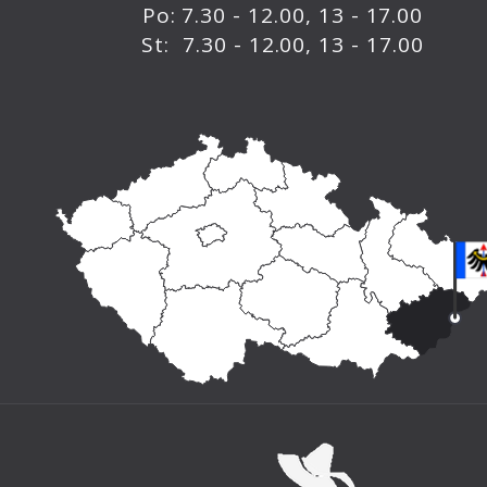
Po: 7.30 - 12.00, 13 - 17.00
St: 7.30 - 12.00, 13 - 17.00