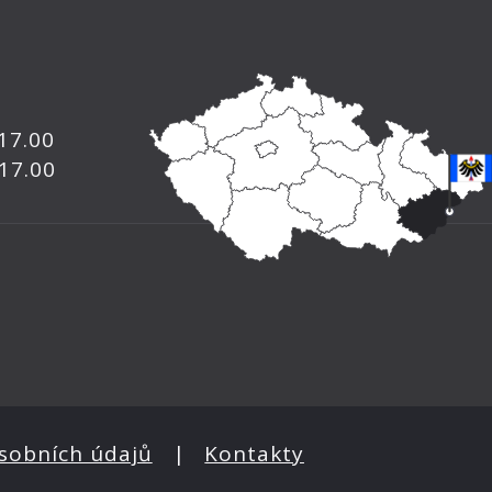
 17.00
 17.00
sobních údajů
|
Kontakty