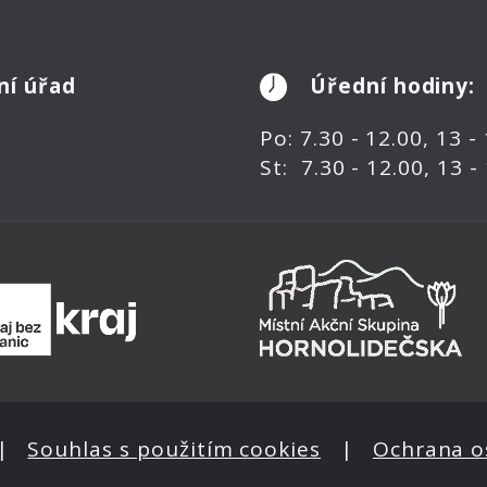
ní úřad
Úřední hodiny:
Po: 7.30 - 12.00, 13 -
St: 7.30 - 12.00, 13 -
|
Souhlas s použitím cookies
|
Ochrana o