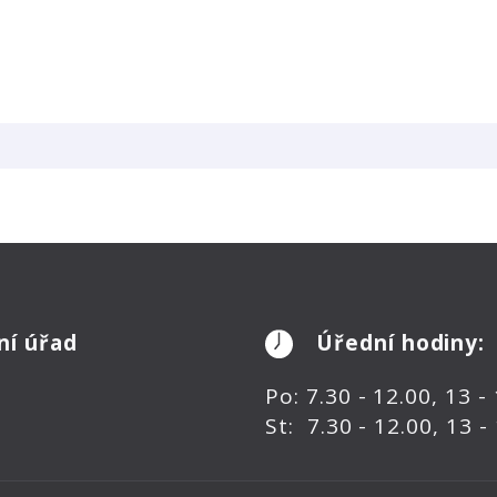
ní úřad
Úřední hodiny:
Po: 7.30 - 12.00, 13 -
St: 7.30 - 12.00, 13 -