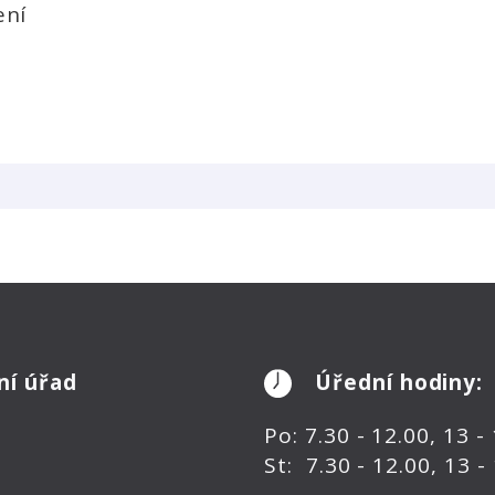
ení
ní úřad
Úřední hodiny:
Po: 7.30 - 12.00, 13 -
St: 7.30 - 12.00, 13 -