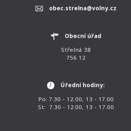
obec.strelna@volny.cz
Obecní úřad
Střelná 38
756 12
Úřední hodiny:
Po: 7.30 - 12.00, 13 - 17.00
St: 7.30 - 12.00, 13 - 17.00