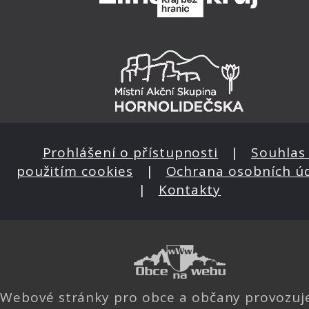
Prohlášení o přístupnosti
|
Souhlas 
použitím cookies
|
Ochrana osobních ú
|
Kontakty
Webové stránky pro obce a občany provozu