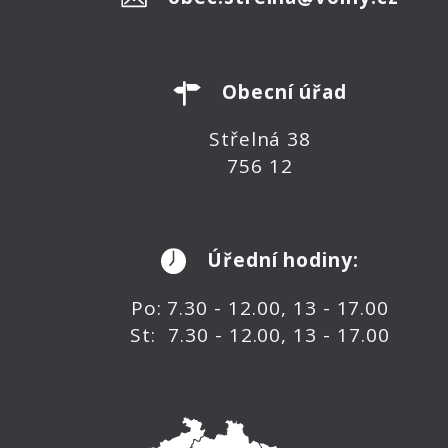
Obecní úřad
Střelná 38
756 12
Úřední hodiny:
Po: 7.30 - 12.00, 13 - 17.00
St: 7.30 - 12.00, 13 - 17.00