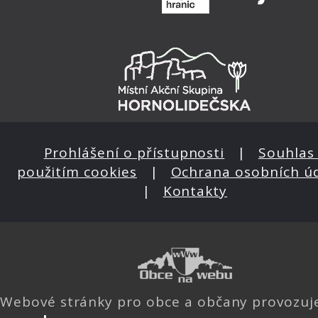
Prohlášení o přístupnosti
|
Souhlas 
použitím cookies
|
Ochrana osobních ú
|
Kontakty
Webové stránky pro obce a občany provozu