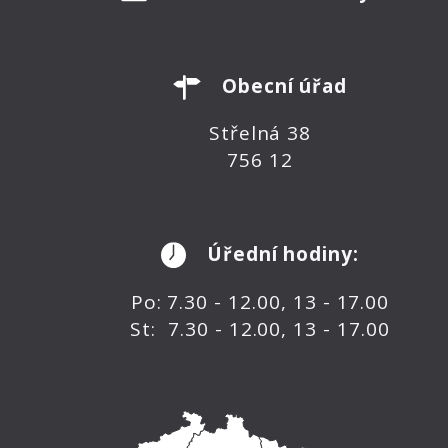
Obecní úřad
Střelná 38
756 12
Úřední hodiny:
Po: 7.30 - 12.00, 13 - 17.00
St: 7.30 - 12.00, 13 - 17.00