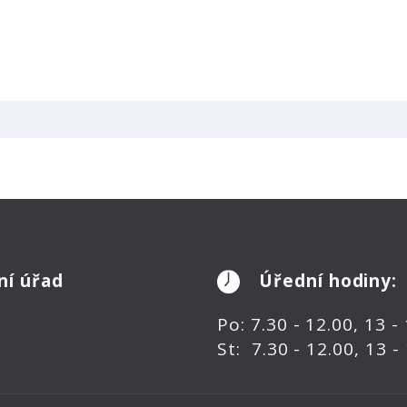
ní úřad
Úřední hodiny:
Po: 7.30 - 12.00, 13 -
St: 7.30 - 12.00, 13 -