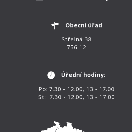
Obecní úřad
Střelná 38
756 12
Úřední hodiny:
Po: 7.30 - 12.00, 13 - 17.00
St: 7.30 - 12.00, 13 - 17.00