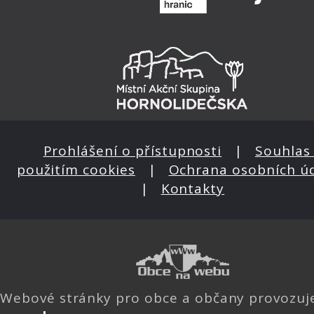
Prohlášení o přístupnosti
|
Souhlas 
použitím cookies
|
Ochrana osobních ú
|
Kontakty
Webové stránky pro obce a občany provozu