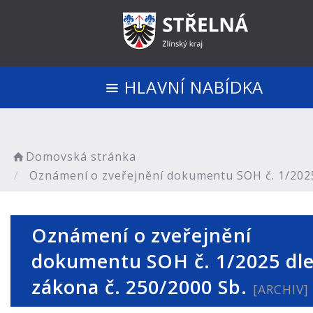
HLAVNÍ NABÍDKA
Domovská stránka
Oznámení o zveřejnění dokumentu SOH č. 1/2025 
Oznámení o zveřejnění
dokumentu SOH č. 1/2025 dl
zákona č. 250/2000 Sb.
[ARCHIV]