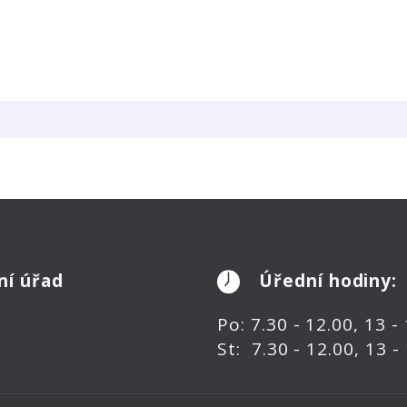
ní úřad
Úřední hodiny:
Po: 7.30 - 12.00, 13 -
St: 7.30 - 12.00, 13 -