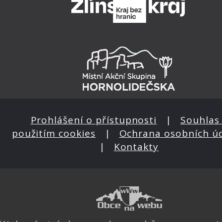
Prohlášení o přístupnosti
|
Souhlas 
použitím cookies
|
Ochrana osobních ú
|
Kontakty