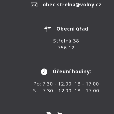
obec.strelna@volny.cz
Obecní úřad
Střelná 38
756 12
Úřední hodiny:
Po: 7.30 - 12.00, 13 - 17.00
St: 7.30 - 12.00, 13 - 17.00