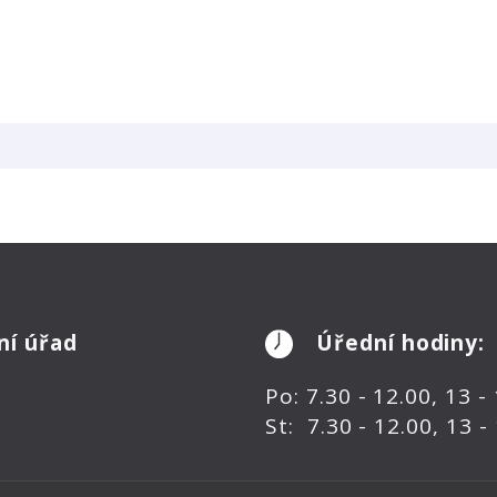
ní úřad
Úřední hodiny:
Po: 7.30 - 12.00, 13 -
St: 7.30 - 12.00, 13 -